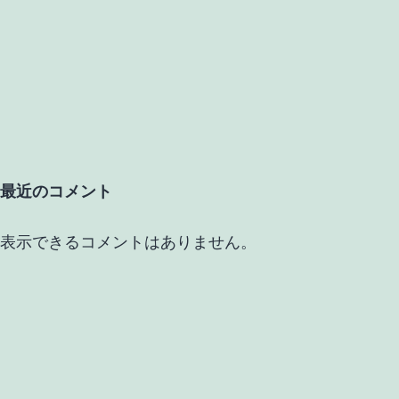
最近のコメント
表示できるコメントはありません。