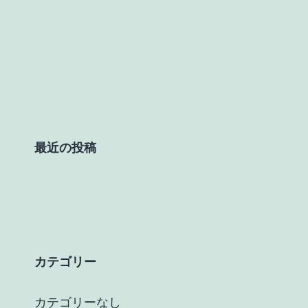
最近の投稿
カテゴリー
カテゴリーなし