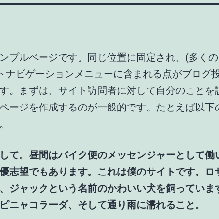
ンプルページです。同じ位置に固定され、(多くの
イトナビゲーションメニューに含まれる点がブログ
す。まずは、サイト訪問者に対して自分のことを
ページを作成するのが一般的です。たとえば以下
。
して。昼間はバイク便のメッセンジャーとして働
優志望でもあります。これは僕のサイトです。ロ
、ジャックという名前のかわいい犬を飼っていま
ピニャコラーダ、そして通り雨に濡れること。