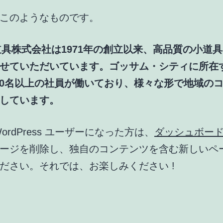
このようなものです。
小道具株式会社は1971年の創立以来、高品質の小道
せていただいています。ゴッサム・シティに所在
000名以上の社員が働いており、様々な形で地域の
しています。
ordPress ユーザーになった方は、
ダッシュボー
ージを削除し、独自のコンテンツを含む新しいペ
ださい。それでは、お楽しみください !